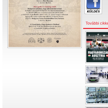
További cikk