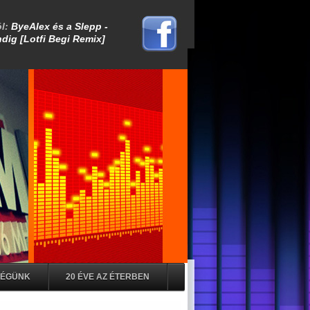
SÉGÜNK
20 ÉVE AZ ÉTERBEN